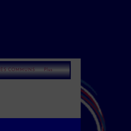
ÈS COMMUNS
Plus