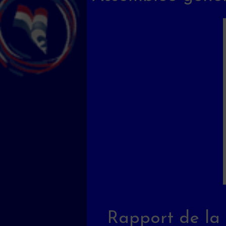
Rapport de la