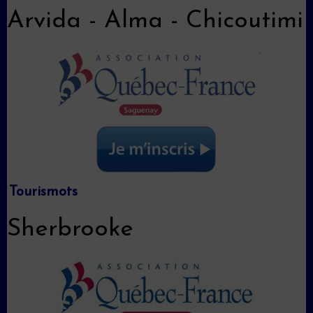
Arvida - Alma - Chicoutimi
Tourismots
Sherbrooke