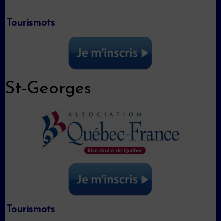
Tourismots
St-Georges
Tourismots