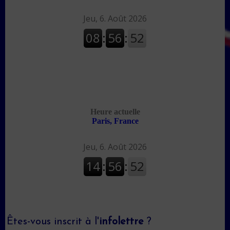
Êtes-vous inscrit à l'
infolettre
?