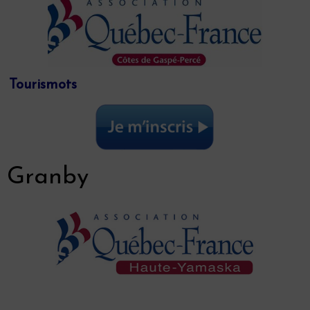
Tourismots
Granby