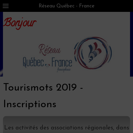
Réseau Québec - France
Bonjour
Tourismots 2019 -
Inscriptions
Les activités des associations régionales, dans