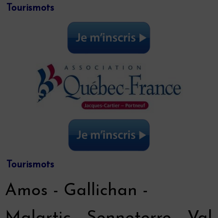
Tourismots
Tourismots
Amos - Gallichan -