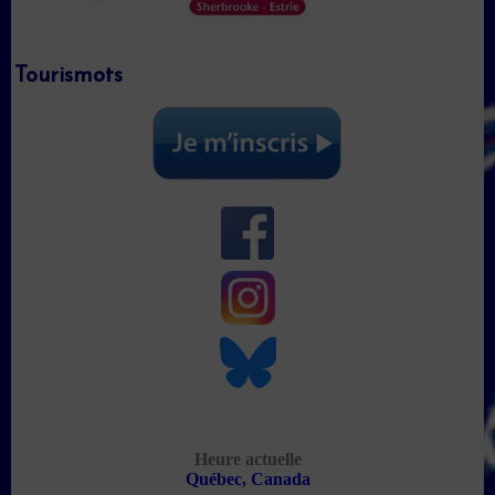
Tourismots