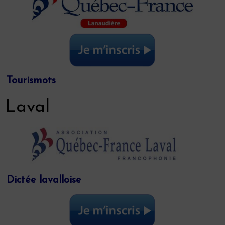
Tourismots
Laval
Dictée lavalloise