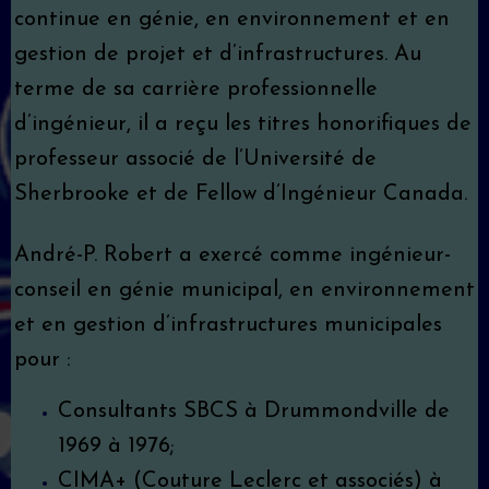
continue en génie, en environnement et en
gestion de projet et d’infrastructures. Au
terme de sa carrière professionnelle
d’ingénieur, il a reçu les titres honorifiques de
professeur associé de l’Université de
Sherbrooke et de Fellow d’Ingénieur Canada.
André-P. Robert a exercé comme ingénieur-
conseil en génie municipal, en environnement
et en gestion d’infrastructures municipales
pour :
Consultants SBCS à Drummondville de
1969 à 1976;
CIMA+ (Couture Leclerc et associés) à