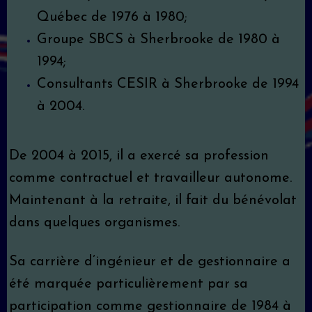
Québec de 1976 à 1980;
Groupe SBCS à Sherbrooke de 1980 à
1994;
Consultants CESIR à Sherbrooke de 1994
à 2004.
De 2004 à 2015, il a exercé sa profession
comme contractuel et travailleur autonome.
Maintenant à la retraite, il fait du bénévolat
dans quelques organismes.
Sa carrière d’ingénieur et de gestionnaire a
été marquée particulièrement par sa
participation comme gestionnaire de 1984 à