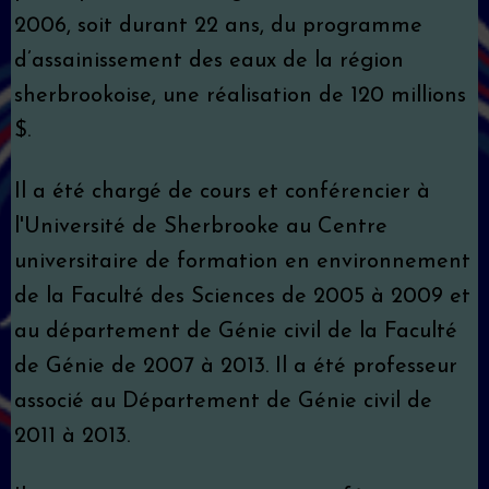
2006, soit durant 22 ans, du programme
d’assainissement des eaux de la région
sherbrookoise, une réalisation de 120 millions
$.
Il a été chargé de cours et conférencier à
l'Université de Sherbrooke au Centre
universitaire de formation en environnement
de la Faculté des Sciences de 2005 à 2009 et
au département de Génie civil de la Faculté
de Génie de 2007 à 2013. Il a été professeur
associé au Département de Génie civil de
2011 à 2013.