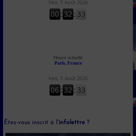
Êtes-vous inscrit à l'
infolettre
?