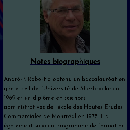
Notes biographiques
André-P. Robert a obtenu un baccalauréat en
génie civil de l’Université de Sherbrooke en
1969 et un diplôme en sciences
administratives de l’école des Hautes Etudes
Commerciales de Montréal en 1978. Il a
également suivi un programme de formation