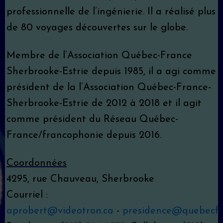
professionnelle de l’ingénierie. Il a réalisé plus
de 80 voyages découvertes sur le globe.
Membre de l’Association Québec-France
Sherbrooke-Estrie depuis 1985, il a agi comme
président de la l’Association Québec-France-
Sherbrooke-Estrie de 2012 à 2018 et il agit
comme président du Réseau Québec-
France/francophonie depuis 2016.
Coordonnées
4295, rue Chauveau, Sherbrooke
Courriel :
aprobert@videotron.ca
-
presidence@quebecfr